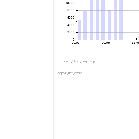
copyright_extra