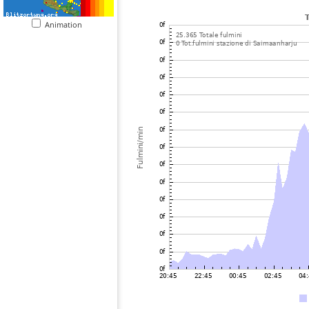
Animation