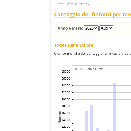
Conteggio dei fulmini per m
Anno e Mese:
Totale fulminazioni
Grafico mensile del conteggio fulminazioni della