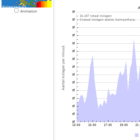
Animation