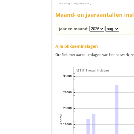
Maand- en jaaraantallen ins
Jaar en maand:
Alle blikseminslagen
Grafiek met aantal inslagen van het netwerk, re