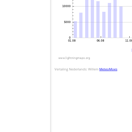
Vertaling Nederlands: Willem
MeteoMoes