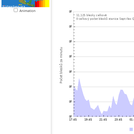
Animation