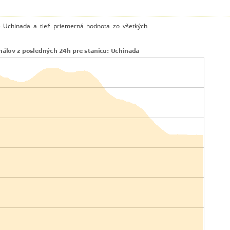
ce Uchinada a tiež priemerná hodnota zo všetkých