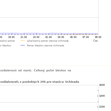
zdialenosti od staníc. Celkový počet bleskov na