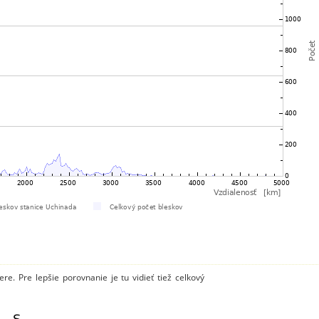
e. Pre lepšie porovnanie je tu vidieť tiež celkový