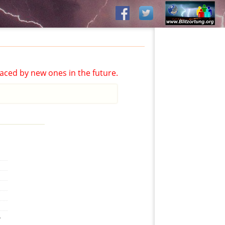
aced by new ones in the future.
,