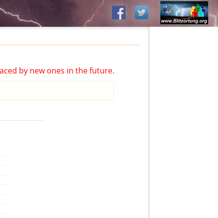
aced by new ones in the future.