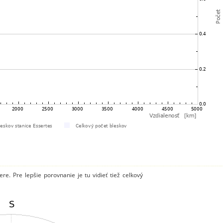
e. Pre lepšie porovnanie je tu vidieť tiež celkový