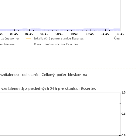
zdialenosti od staníc. Celkový počet bleskov na