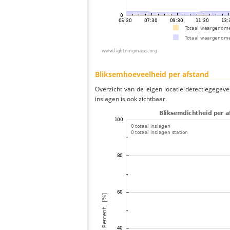
Bliksemhoeveelheid per afstand
Overzicht van de eigen locatie detectiegegeve
inslagen is ook zichtbaar.