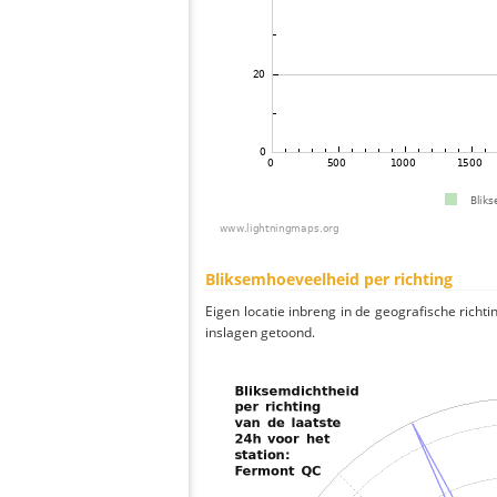
Bliksemhoeveelheid per richting
Eigen locatie inbreng in de geografische richti
inslagen getoond.