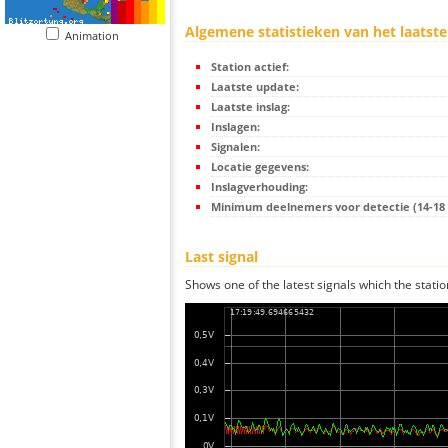
Algemene statistieken van het laatste
Animation
Station actief:
Laatste update:
Laatste inslag:
Inslagen:
Signalen:
Locatie gegevens:
Inslagverhouding:
Minimum deelnemers voor detectie (14-18 s
Last signal
Shows one of the latest signals which the statio