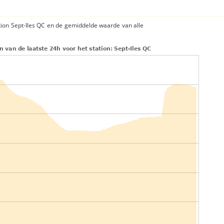
tion Sept-Iles QC en de gemiddelde waarde van alle