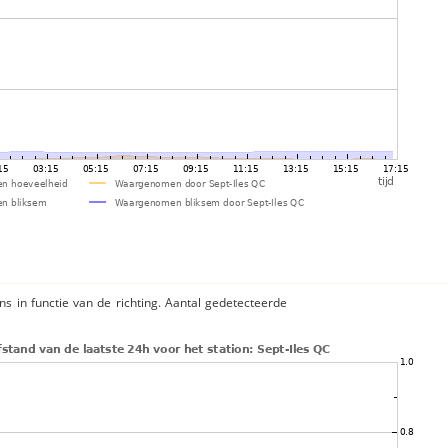
ns in functie van de richting. Aantal gedetecteerde