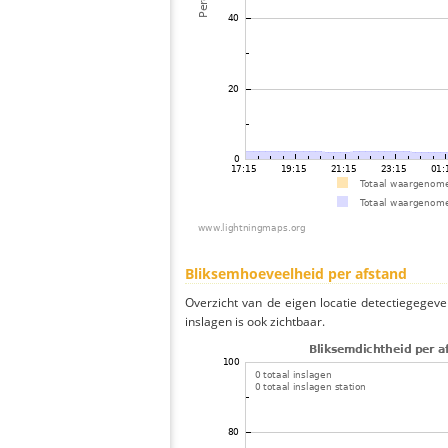
Bliksemhoeveelheid per afstand
Overzicht van de eigen locatie detectiegegeve
inslagen is ook zichtbaar.