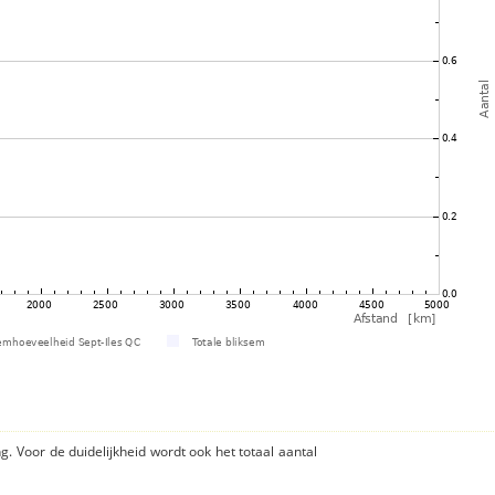
ng. Voor de duidelijkheid wordt ook het totaal aantal