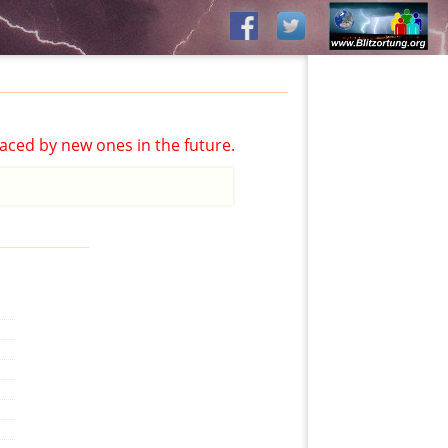
aced by new ones in the future.