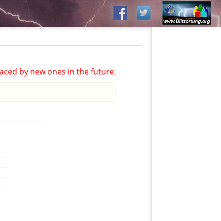
aced by new ones in the future.