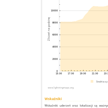
Wskaźniki
Wskaźniki uderzeń oraz lokalizacji są ważny