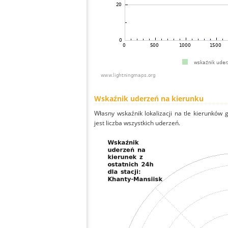
Wskaźnik uderzeń na kierunku
Własny wskaźnik lokalizacji na tle kierunków
jest liczba wszystkich uderzeń.