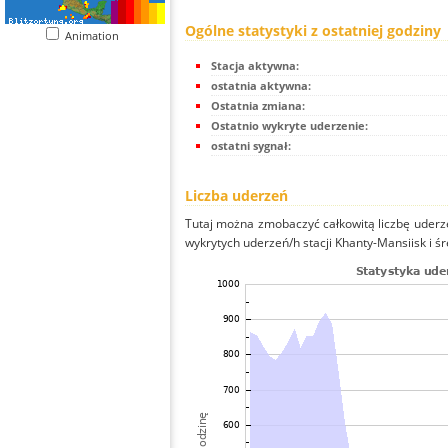
Ogólne statystyki z ostatniej godziny
Animation
Stacja aktywna:
ostatnia aktywna:
Ostatnia zmiana:
Ostatnio wykryte uderzenie:
ostatni sygnał:
Liczba uderzeń
Tutaj można zmobaczyć całkowitą liczbę uderze
wykrytych uderzeń/h stacji Khanty-Mansiisk i śr