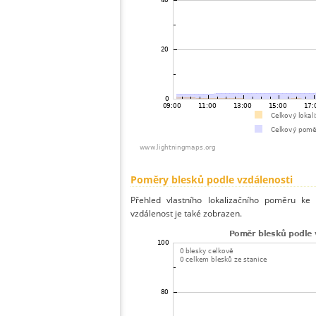
Poměry blesků podle vzdálenosti
Přehled vlastního lokalizačního poměru ke 
vzdálenost je také zobrazen.