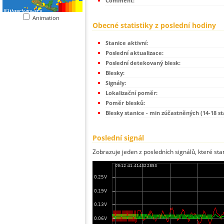
Comment:
Animation
Obecné statistiky z poslední hodiny
Stanice aktivní:
Poslední aktualizace:
Poslední detekovaný blesk:
Blesky:
Signály:
Lokalizační poměr:
Poměr blesků:
Blesky stanice - min zúčastněných (14-18 st
Poslední signál
Zobrazuje jeden z posledních signálů, které sta