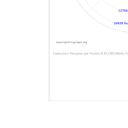
Traduction française par Florent.B (FLC85) Météo 