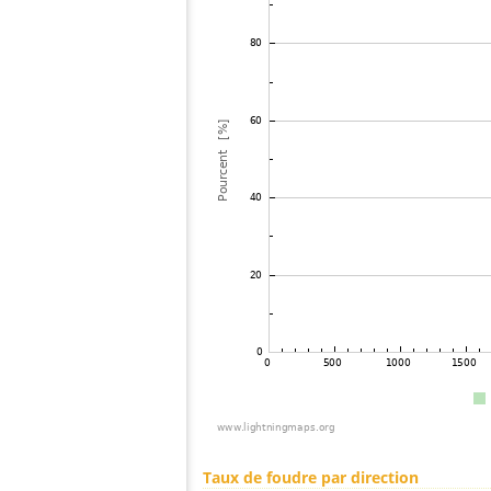
Taux de foudre par direction