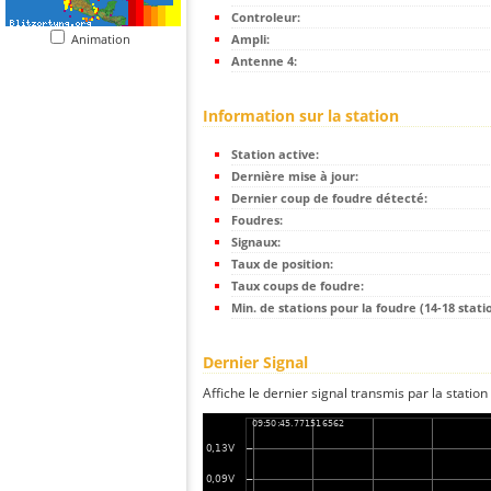
Controleur:
Animation
Ampli:
Antenne 4:
Information sur la station
Station active:
Dernière mise à jour:
Dernier coup de foudre détecté:
Foudres:
Signaux:
Taux de position:
Taux coups de foudre:
Min. de stations pour la foudre (14-18 statio
Dernier Signal
Affiche le dernier signal transmis par la station