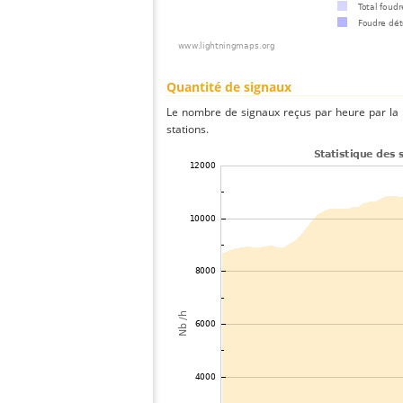
Quantité de signaux
Le nombre de signaux reçus par heure par la 
stations.