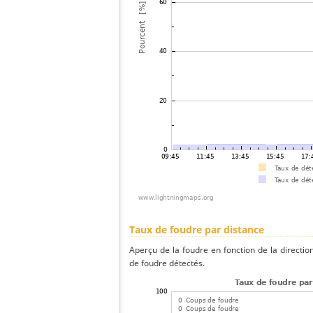
Taux de foudre par distance
Aperçu de la foudre en fonction de la directio
de foudre détectés.