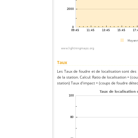
Taux
Les Taux de foudre et de localisation sont de
de la station. Calcul: Ratio de localisation = (co
station) Taux d'impact = (coups de foudre détect