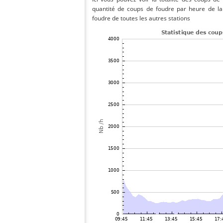
quantité de coups de foudre par heure de la
foudre de toutes les autres stations