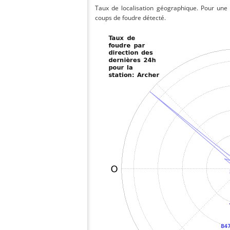
Taux de localisation géographique. Pour une
coups de foudre détecté.