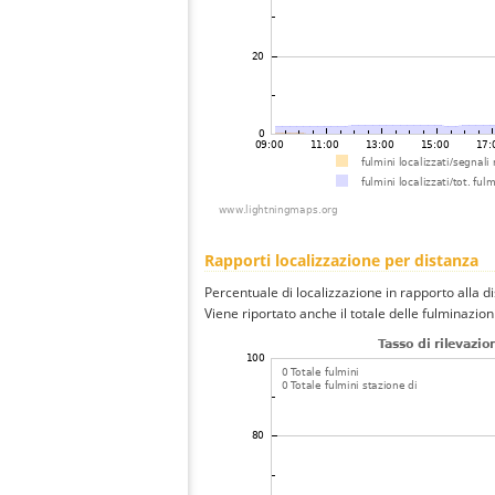
Rapporti localizzazione per distanza
Percentuale di localizzazione in rapporto alla d
Viene riportato anche il totale delle fulminazio