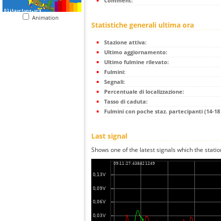
Comment:
Animation
Statistiche generali ultima ora
Stazione attiva:
Ultimo aggiornamento:
Ultimo fulmine rilevato:
Fulmini:
Segnali:
Percentuale di localizzazione:
Tasso di caduta:
Fulmini con poche staz. partecipanti (14-18 
Last signal
Shows one of the latest signals which the statio