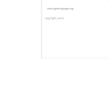
copyright_extra