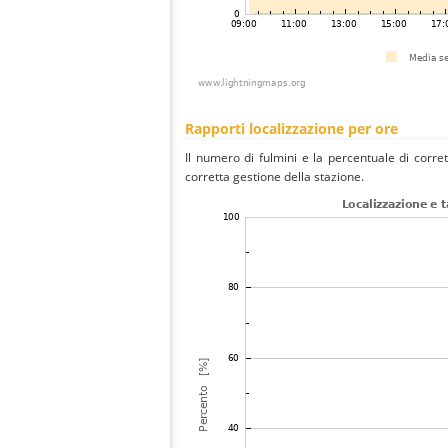
Rapporti localizzazione per ore
Il numero di fulmini e la percentuale di corre
corretta gestione della stazione.