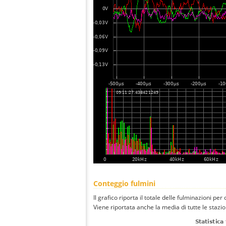
Conteggio fulmini
Il grafico riporta il totale delle fulminazioni per
Viene riportata anche la media di tutte le stazio