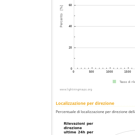
Localizzazione per direzione
Percentuale di localizzazione per direzione dell