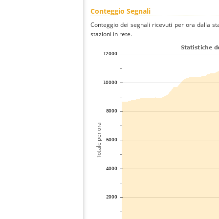
Conteggio Segnali
Conteggio dei segnali ricevuti per ora dalla s
stazioni in rete.