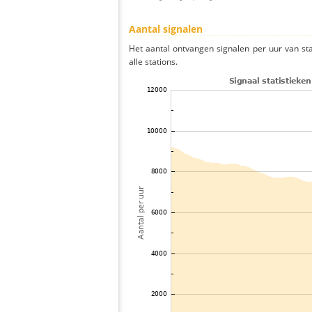
Aantal signalen
Het aantal ontvangen signalen per uur van s
alle stations.