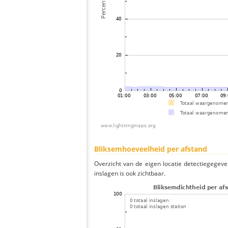
Bliksemhoeveelheid per afstand
Overzicht van de eigen locatie detectiegegeve
inslagen is ook zichtbaar.