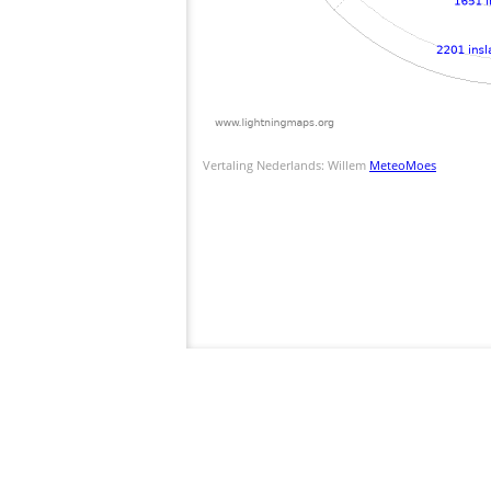
Vertaling Nederlands: Willem
MeteoMoes