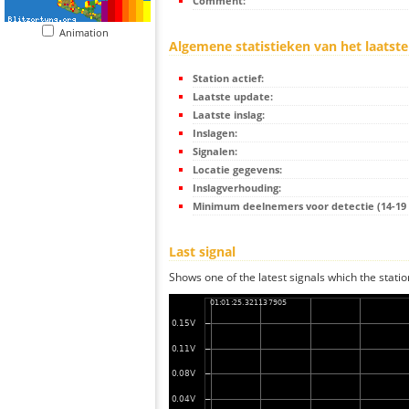
Comment:
Animation
Algemene statistieken van het laatste
Station actief:
Laatste update:
Laatste inslag:
Inslagen:
Signalen:
Locatie gegevens:
Inslagverhouding:
Minimum deelnemers voor detectie (14-19 s
Last signal
Shows one of the latest signals which the statio