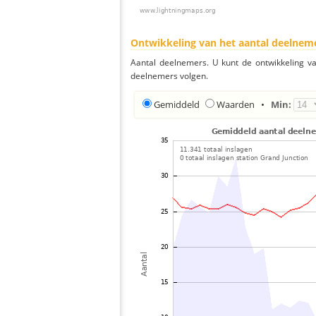
Ontwikkeling van het aantal deelnem
Aantal deelnemers. U kunt de ontwikkeling v
deelnemers volgen.
Gemiddeld
Waarden
•
Min: