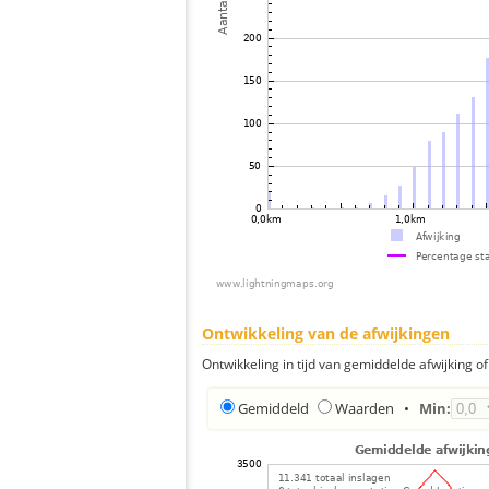
Ontwikkeling van de afwijkingen
Ontwikkeling in tijd van gemiddelde afwijking of 
Gemiddeld
Waarden
•
Min: