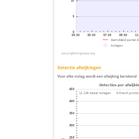
Detectie afwijkingen
Voor elke inslag wordt een afwijking berekend