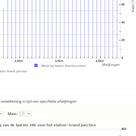
ontwikkeling in tijd van specifieke afwijkingen
Max: