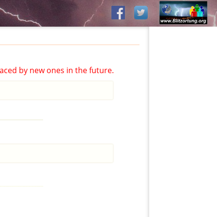
aced by new ones in the future.