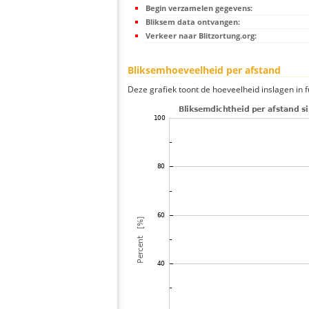
Begin verzamelen gegevens:
Bliksem data ontvangen:
Verkeer naar Blitzortung.org:
Bliksemhoeveelheid per afstand
Deze grafiek toont de hoeveelheid inslagen in fu