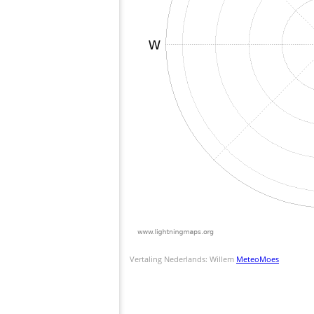
Vertaling Nederlands: Willem
MeteoMoes