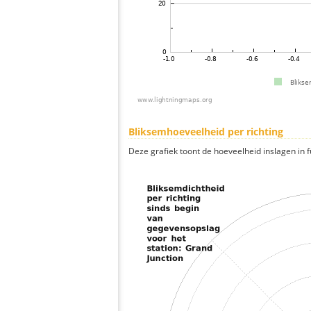
Bliksemhoeveelheid per richting
Deze grafiek toont de hoeveelheid inslagen in fu