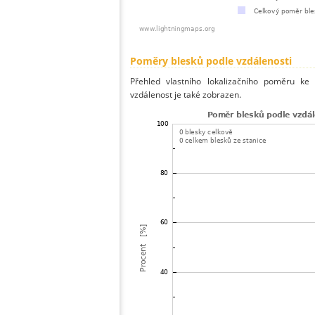
Poměry blesků podle vzdálenosti
Přehled vlastního lokalizačního poměru ke 
vzdálenost je také zobrazen.