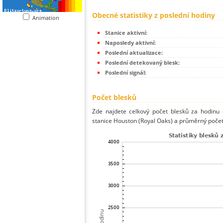
Obecné statistiky z poslední hodiny
Animation
Stanice aktivní:
Naposledy aktivní:
Poslední aktualizace:
Poslední detekovaný blesk:
Poslední signál:
Počet blesků
Zde najdete celkový počet blesků za hodinu 
stanice Houston (Royal Oaks) a průměrný počet 