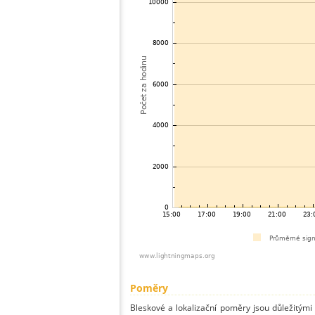
Poměry
Bleskové a lokalizační poměry jsou důležitými