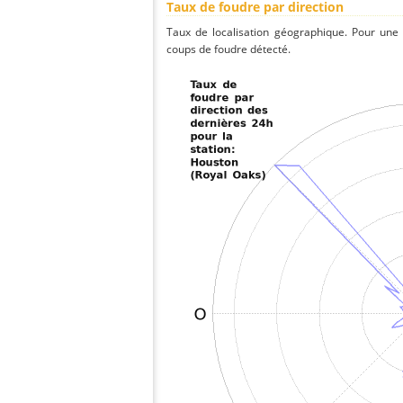
Taux de foudre par direction
Taux de localisation géographique. Pour une
coups de foudre détecté.