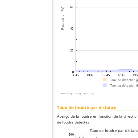
Taux de foudre par distance
Aperçu de la foudre en fonction de la directio
de foudre détectés.