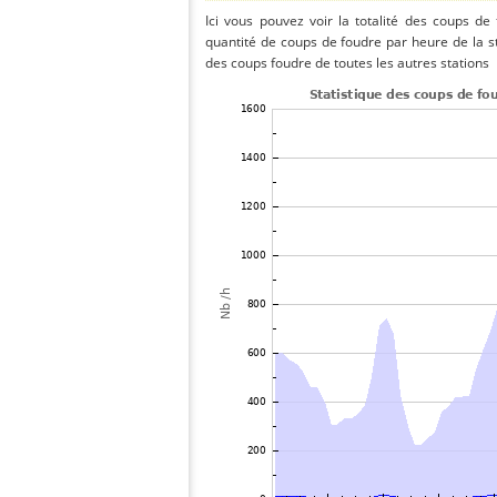
Ici vous pouvez voir la totalité des coups de
quantité de coups de foudre par heure de la 
des coups foudre de toutes les autres stations