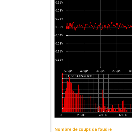
Nombre de coups de foudre