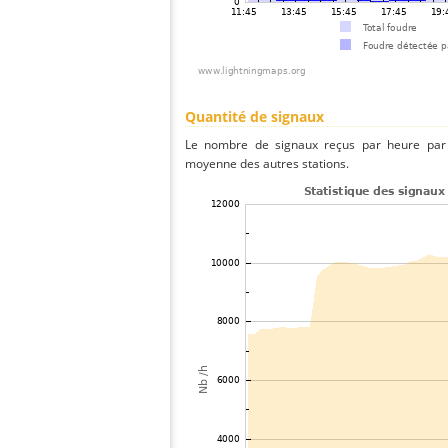
Quantité de signaux
Le nombre de signaux reçus par heure par l
moyenne des autres stations.