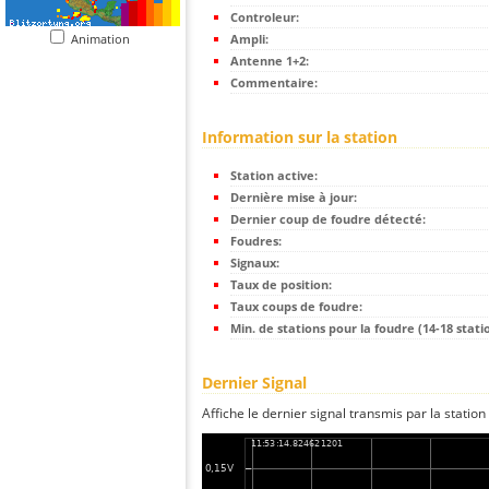
Controleur:
Animation
Ampli:
Antenne 1+2:
Commentaire:
Information sur la station
Station active:
Dernière mise à jour:
Dernier coup de foudre détecté:
Foudres:
Signaux:
Taux de position:
Taux coups de foudre:
Min. de stations pour la foudre (14-18 statio
Dernier Signal
Affiche le dernier signal transmis par la station