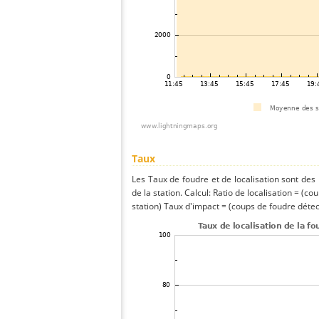
Taux
Les Taux de foudre et de localisation sont de
de la station. Calcul: Ratio de localisation = (co
station) Taux d'impact = (coups de foudre détect