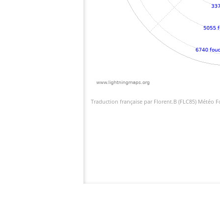
Traduction française par Florent.B (FLC85) Météo 