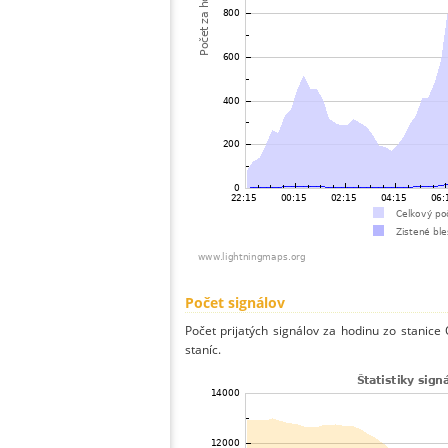
Počet signálov
Počet prijatých signálov za hodinu zo stanice
staníc.