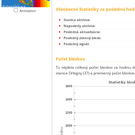
Všeobecné štatistiky za poslednú hod
Animation
Stanica aktívna:
Naposledy aktivna:
Posledná aktualizácia:
Posledný zistený blesk:
Posledný signál:
Počet bleskov
Tu nájdete celkový počet bleskov za hodinu de
stanice Orbigny (37) a priemerný počet bleskov 