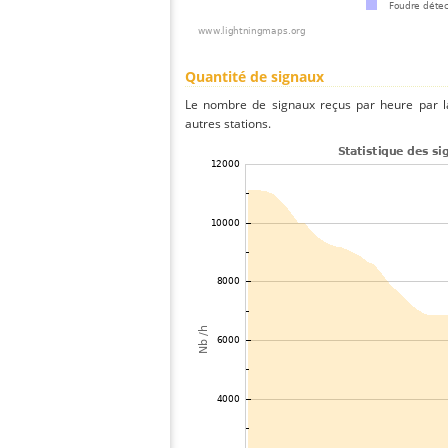
Quantité de signaux
Le nombre de signaux reçus par heure par la
autres stations.