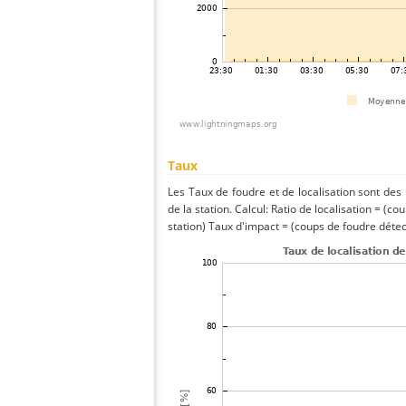
Taux
Les Taux de foudre et de localisation sont de
de la station. Calcul: Ratio de localisation = (co
station) Taux d'impact = (coups de foudre détect