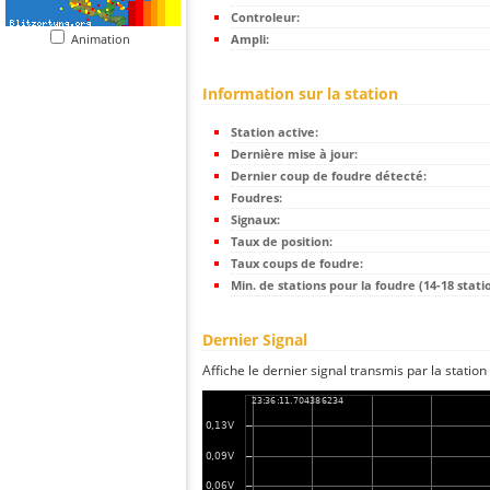
Controleur:
Animation
Ampli:
Information sur la station
Station active:
Dernière mise à jour:
Dernier coup de foudre détecté:
Foudres:
Signaux:
Taux de position:
Taux coups de foudre:
Min. de stations pour la foudre (14-18 statio
Dernier Signal
Affiche le dernier signal transmis par la station