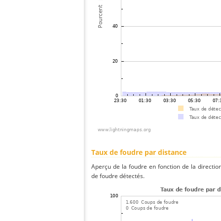
Taux de foudre par distance
Aperçu de la foudre en fonction de la directio
de foudre détectés.