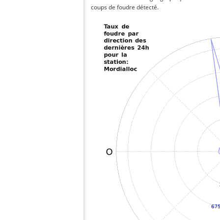
coups de foudre détecté.