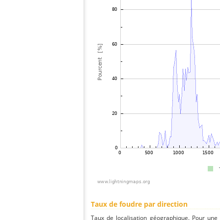
Taux de foudre par direction
Taux de localisation géographique. Pour une