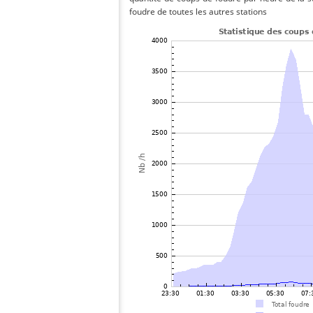
foudre de toutes les autres stations