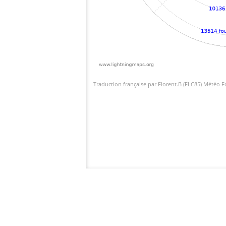
Traduction française par Florent.B (FLC85) Météo 