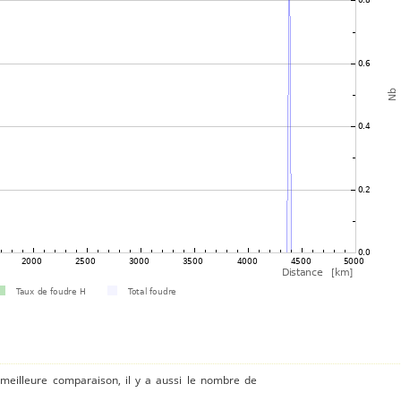
 meilleure comparaison, il y a aussi le nombre de