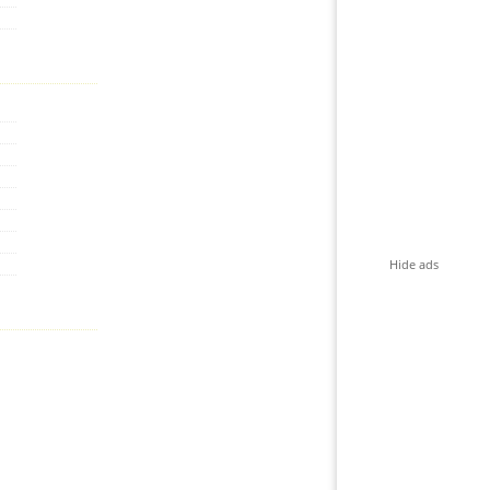
Hide ads