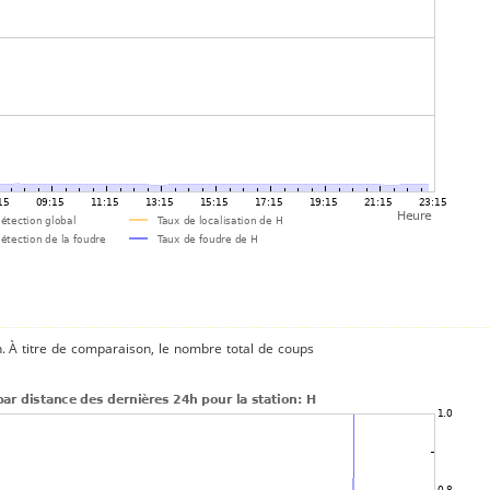
n. À titre de comparaison, le nombre total de coups