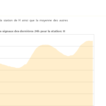
a station de H ainsi que la moyenne des autres