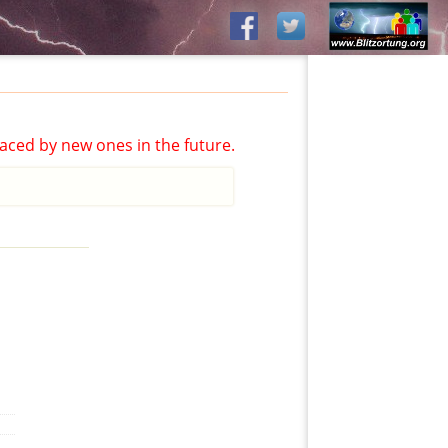
aced by new ones in the future.