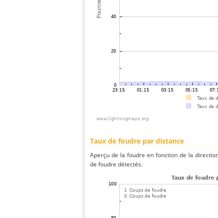
Taux de foudre par distance
Aperçu de la foudre en fonction de la directio
de foudre détectés.