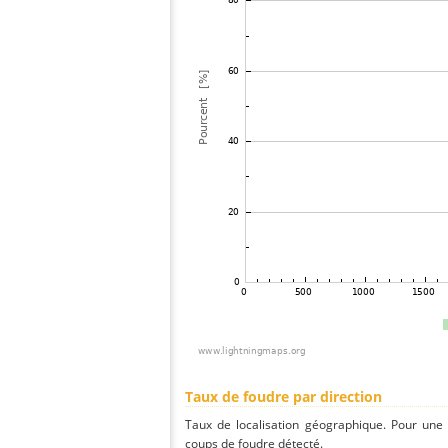
Taux de foudre par direction
Taux de localisation géographique. Pour une
coups de foudre détecté.