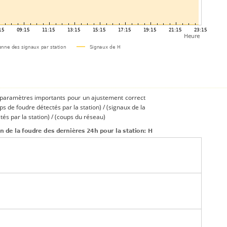
s paramètres importants pour un ajustement correct
ups de foudre détectés par la station) / (signaux de la
és par la station) / (coups du réseau)