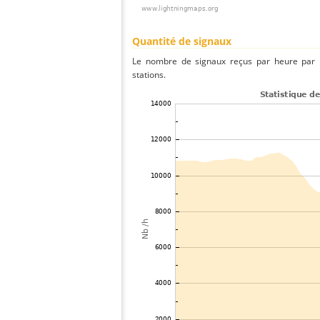
Quantité de signaux
Le nombre de signaux reçus par heure par l
stations.