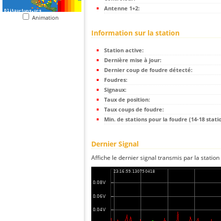
Antenne 1+2:
Animation
Information sur la station
Station active:
Dernière mise à jour:
Dernier coup de foudre détecté:
Foudres:
Signaux:
Taux de position:
Taux coups de foudre:
Min. de stations pour la foudre (14-18 statio
Dernier Signal
Affiche le dernier signal transmis par la station