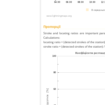
Пропорції
Stroke and locating ratios are important par
Calculations:
locating ratio = (detected strokes of the station) 
stroke ratio = (detected strokes of the station) 