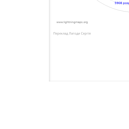
Переклад Лагоди Сергія