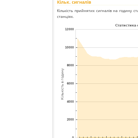
Кільк. сигналів
Кількість прийнятих сигналів на годину ст
станціях.