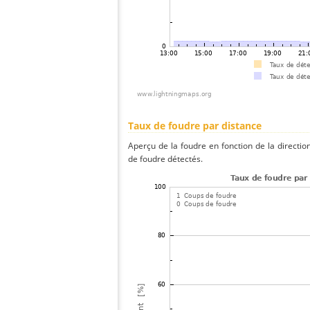
Taux de foudre par distance
Aperçu de la foudre en fonction de la directio
de foudre détectés.