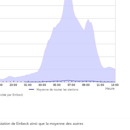
station de Einbeck ainsi que la moyenne des autres