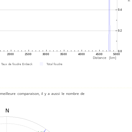
 meilleure comparaison, il y a aussi le nombre de