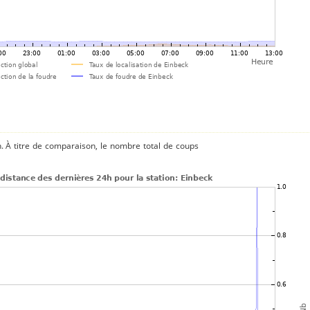
n. À titre de comparaison, le nombre total de coups