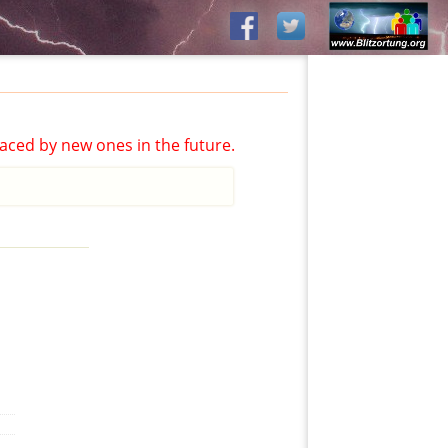
aced by new ones in the future.