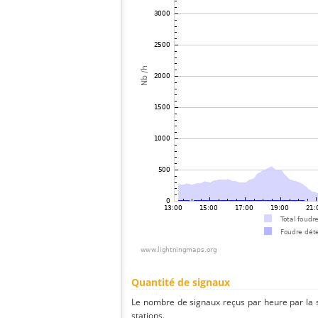
Quantité de signaux
Le nombre de signaux reçus par heure par la 
stations.