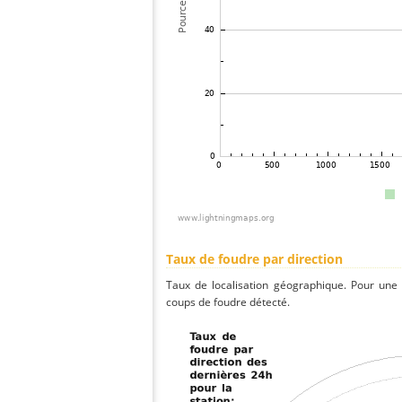
Taux de foudre par direction
Taux de localisation géographique. Pour une
coups de foudre détecté.