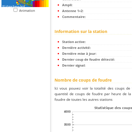
Ampli:
Animation
Antenne 1+2:
Commentaire:
Information sur la station
Station active:
Dernière activité:
Dernière mise à jour:
Dernier coup de foudre détecté:
Dernier signal:
Nombre de coups de foudre
Ici vous pouvez voir la totalité des coups de
quantité de coups de foudre par heure de la
foudre de toutes les autres stations