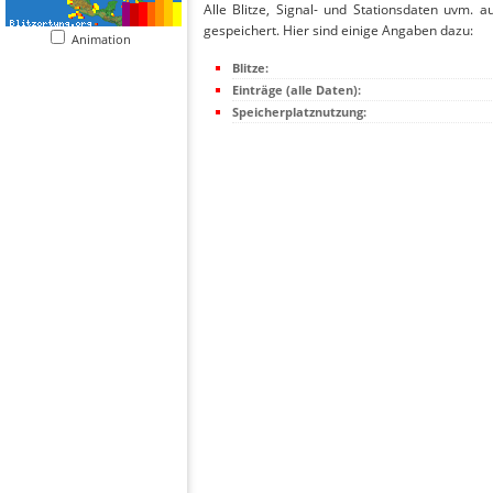
Alle Blitze, Signal- und Stationsdaten uvm. 
gespeichert. Hier sind einige Angaben dazu:
Animation
Blitze:
Einträge (alle Daten):
Speicherplatznutzung: