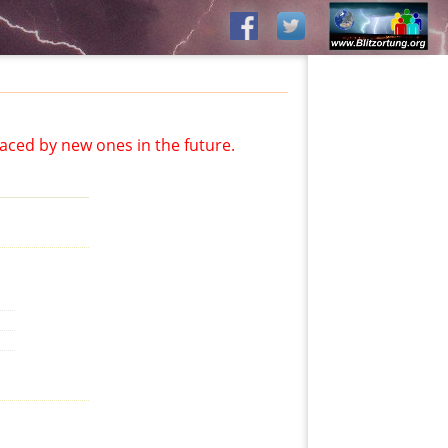
aced by new ones in the future.