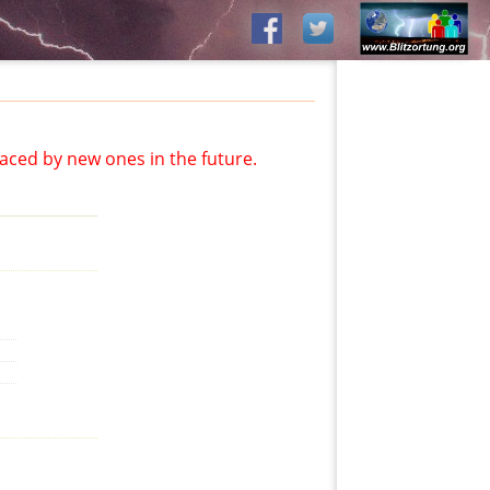
aced by new ones in the future.