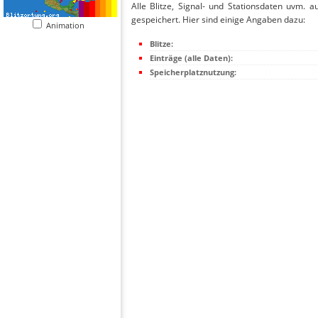
Alle Blitze, Signal- und Stationsdaten uvm. 
gespeichert. Hier sind einige Angaben dazu:
Animation
Blitze:
Einträge (alle Daten):
Speicherplatznutzung: