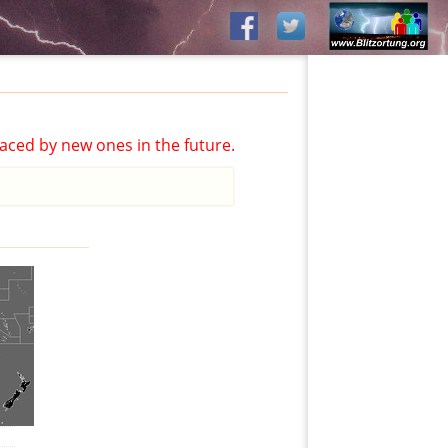
aced by new ones in the future.