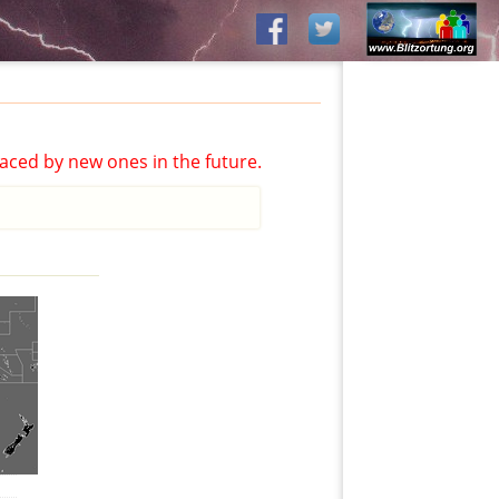
aced by new ones in the future.