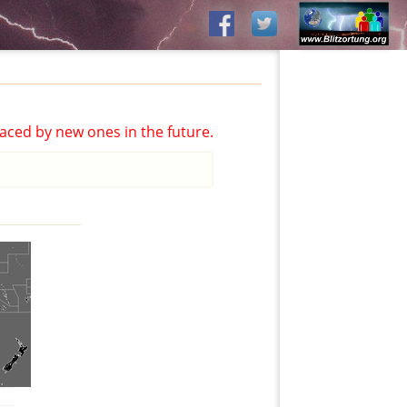
aced by new ones in the future.