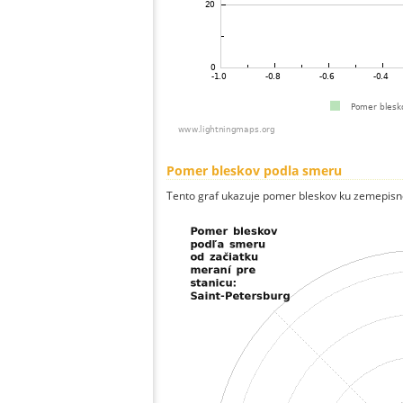
Pomer bleskov podla smeru
Tento graf ukazuje pomer bleskov ku zemepisn