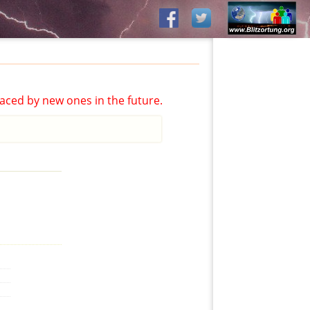
aced by new ones in the future.