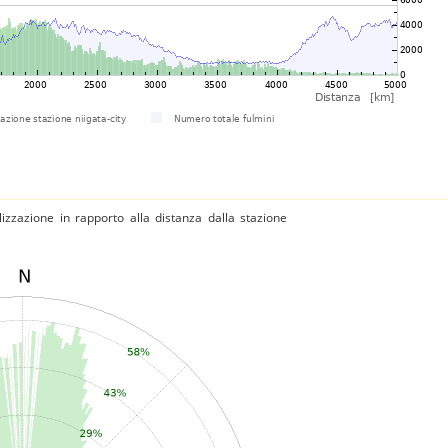
izzazione in rapporto alla distanza dalla stazione