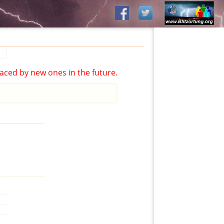
aced by new ones in the future.