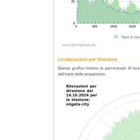
Localizzazioni per direzione
Questo grafico mostra la percentuale di local
dall'inizio delle acquisizioni.