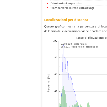
Fulminazioni importate:
Traffico verso la rete Blitzortung:
Localizzazioni per distanza
Questo grafico mostra la percentuale di local
dall'inizio delle acquisizioni. Viene riportato an