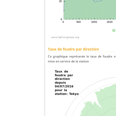
Taux de foudre par direction
Ce graphique représente le taux de foudre en
mise en service de la station