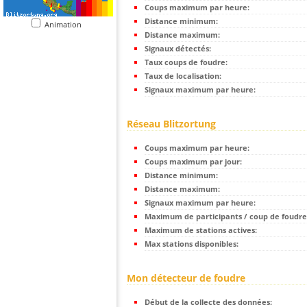
Coups maximum par heure:
Distance minimum:
Animation
Distance maximum:
Signaux détectés:
Taux coups de foudre:
Taux de localisation:
Signaux maximum par heure:
Réseau Blitzortung
Coups maximum par heure:
Coups maximum par jour:
Distance minimum:
Distance maximum:
Signaux maximum par heure:
Maximum de participants / coup de foudre
Maximum de stations actives:
Max stations disponibles:
Mon détecteur de foudre
Début de la collecte des données: