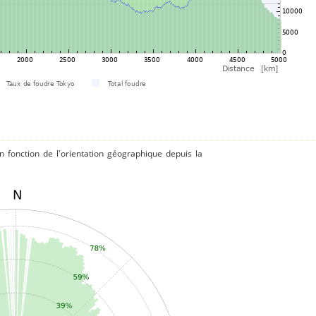
 fonction de l'orientation géographique depuis la