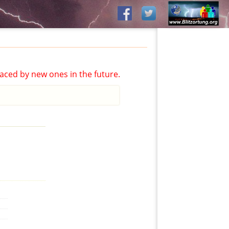
aced by new ones in the future.