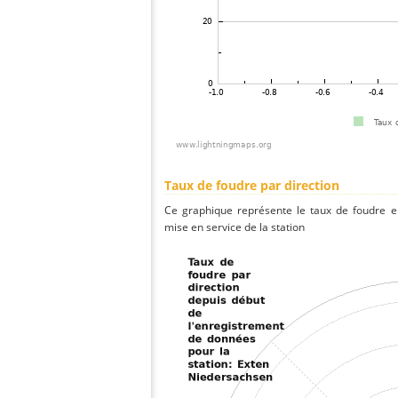
Taux de foudre par direction
Ce graphique représente le taux de foudre en
mise en service de la station