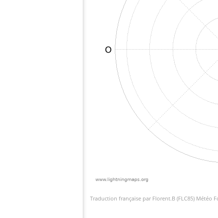
Traduction française par Florent.B (FLC85) Météo 