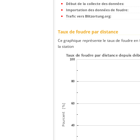
Début de la collecte des données:
Importation des données de foudre:
Trafic vers Blitzortung.org:
Taux de foudre par distance
Ce graphique représente le taux de foudre en f
la station