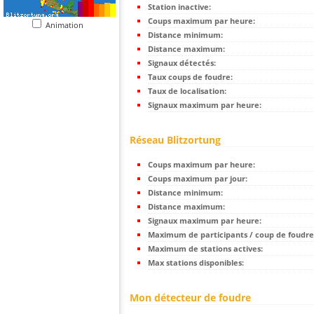
Station inactive:
Coups maximum par heure:
Animation
Distance minimum:
Distance maximum:
Signaux détectés:
Taux coups de foudre:
Taux de localisation:
Signaux maximum par heure:
Réseau Blitzortung
Coups maximum par heure:
Coups maximum par jour:
Distance minimum:
Distance maximum:
Signaux maximum par heure:
Maximum de participants / coup de foudre
Maximum de stations actives:
Max stations disponibles:
Mon détecteur de foudre