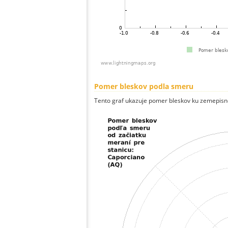
Pomer bleskov podla smeru
Tento graf ukazuje pomer bleskov ku zemepisn