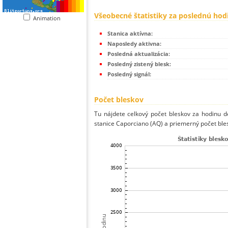
Všeobecné štatistiky za poslednú hod
Animation
Stanica aktívna:
Naposledy aktivna:
Posledná aktualizácia:
Posledný zistený blesk:
Posledný signál:
Počet bleskov
Tu nájdete celkový počet bleskov za hodinu de
stanice Caporciano (AQ) a priemerný počet bles