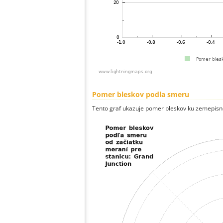
Pomer bleskov podla smeru
Tento graf ukazuje pomer bleskov ku zemepisn