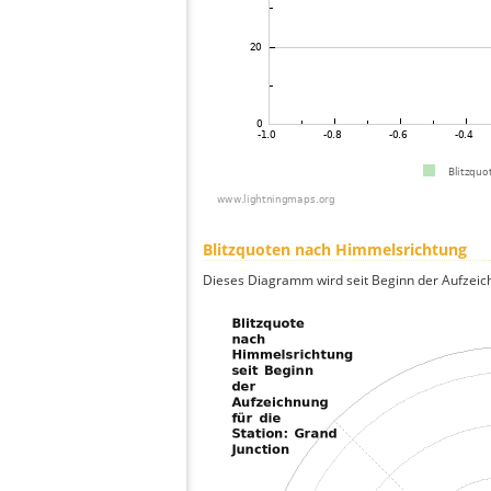
Blitzquoten nach Himmelsrichtung
Dieses Diagramm wird seit Beginn der Aufzeic