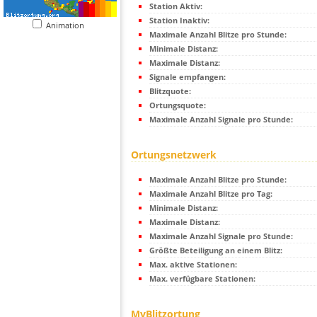
Station Aktiv:
Station Inaktiv:
Animation
Maximale Anzahl Blitze pro Stunde:
Minimale Distanz:
Maximale Distanz:
Signale empfangen:
Blitzquote:
Ortungsquote:
Maximale Anzahl Signale pro Stunde:
Ortungsnetzwerk
Maximale Anzahl Blitze pro Stunde:
Maximale Anzahl Blitze pro Tag:
Minimale Distanz:
Maximale Distanz:
Maximale Anzahl Signale pro Stunde:
Größte Beteiligung an einem Blitz:
Max. aktive Stationen:
Max. verfügbare Stationen:
MyBlitzortung