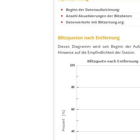
Beginn der Datenaufzeichnung:
Anzahl Akualisierungen der Blitzdaten:
Datenverkehr mit Blitzortung.org:
Blitzquoten nach Entfernung
Dieses Diagramm wird seit Beginn der Aufze
Hinweise auf die Empfindlichkeit der Station.