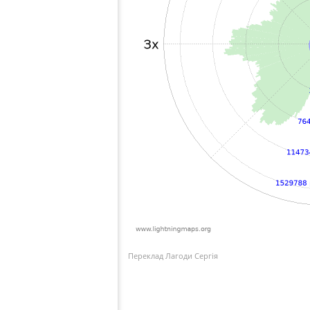
Переклад Лагоди Сергія