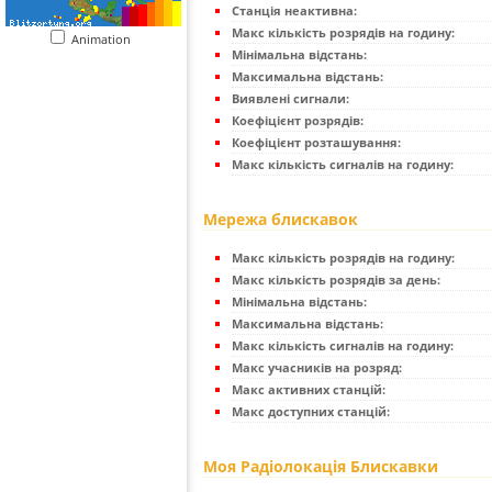
Станція неактивна:
Макс кількість розрядів на годину:
Animation
Мінімальна відстань:
Максимальна відстань:
Виявлені сигнали:
Коефіцієнт розрядів:
Коефіцієнт розташування:
Макс кількість сигналів на годину:
Мережа блискавок
Макс кількість розрядів на годину:
Макс кількість розрядів за день:
Мінімальна відстань:
Максимальна відстань:
Макс кількість сигналів на годину:
Макс учасників на розряд:
Макс активних станцій:
Макс доступних станцій:
Моя Радіолокація Блискавки