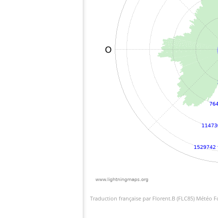
Traduction française par Florent.B (FLC85) Météo 