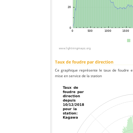
Taux de foudre par direction
Ce graphique représente le taux de foudre en
mise en service de la station