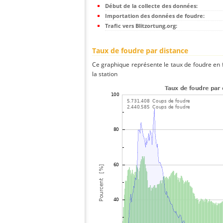
Début de la collecte des données:
Importation des données de foudre:
Trafic vers Blitzortung.org:
Taux de foudre par distance
Ce graphique représente le taux de foudre en f
la station