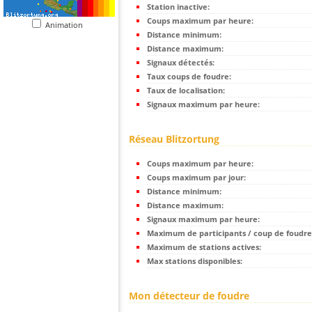
Station inactive:
Coups maximum par heure:
Animation
Distance minimum:
Distance maximum:
Signaux détectés:
Taux coups de foudre:
Taux de localisation:
Signaux maximum par heure:
Réseau Blitzortung
Coups maximum par heure:
Coups maximum par jour:
Distance minimum:
Distance maximum:
Signaux maximum par heure:
Maximum de participants / coup de foudre
Maximum de stations actives:
Max stations disponibles:
Mon détecteur de foudre