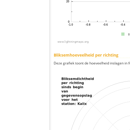
Bliksemhoeveelheid per richting
Deze grafiek toont de hoeveelheid inslagen in fu