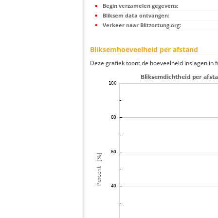
Begin verzamelen gegevens:
Bliksem data ontvangen:
Verkeer naar Blitzortung.org:
Bliksemhoeveelheid per afstand
Deze grafiek toont de hoeveelheid inslagen in fu