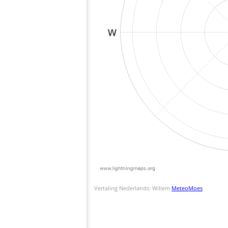
Vertaling Nederlands: Willem
MeteoMoes