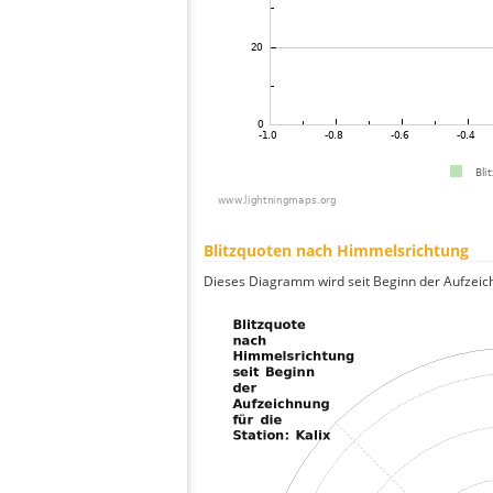
Blitzquoten nach Himmelsrichtung
Dieses Diagramm wird seit Beginn der Aufzeic