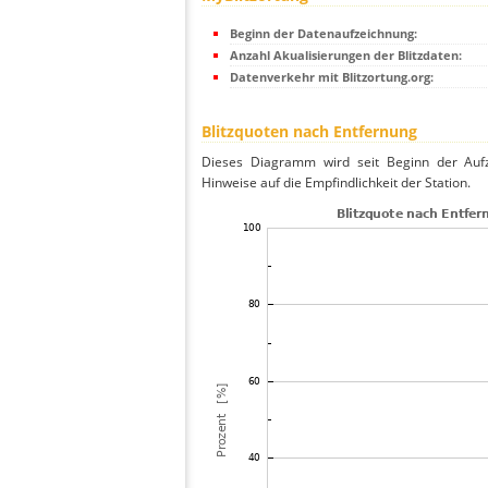
Beginn der Datenaufzeichnung:
Anzahl Akualisierungen der Blitzdaten:
Datenverkehr mit Blitzortung.org:
Blitzquoten nach Entfernung
Dieses Diagramm wird seit Beginn der Aufze
Hinweise auf die Empfindlichkeit der Station.