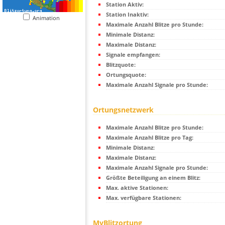
Station Aktiv:
Station Inaktiv:
Animation
Maximale Anzahl Blitze pro Stunde:
Minimale Distanz:
Maximale Distanz:
Signale empfangen:
Blitzquote:
Ortungsquote:
Maximale Anzahl Signale pro Stunde:
Ortungsnetzwerk
Maximale Anzahl Blitze pro Stunde:
Maximale Anzahl Blitze pro Tag:
Minimale Distanz:
Maximale Distanz:
Maximale Anzahl Signale pro Stunde:
Größte Beteiligung an einem Blitz:
Max. aktive Stationen:
Max. verfügbare Stationen:
MyBlitzortung