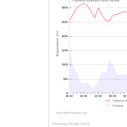
Переклад Лагоди Сергія