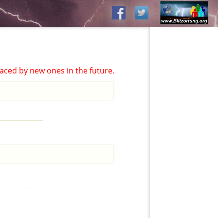
aced by new ones in the future.