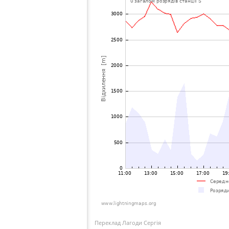
Переклад Лагоди Сергія