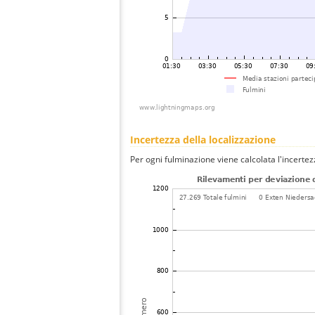
Incertezza della localizzazione
Per ogni fulminazione viene calcolata l'incertez