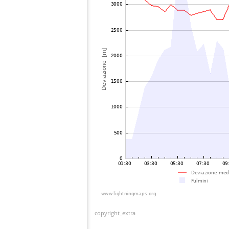
copyright_extra