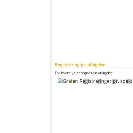
Registrering pr. afvigelse
For hvert lyn beregnes en afvigelse