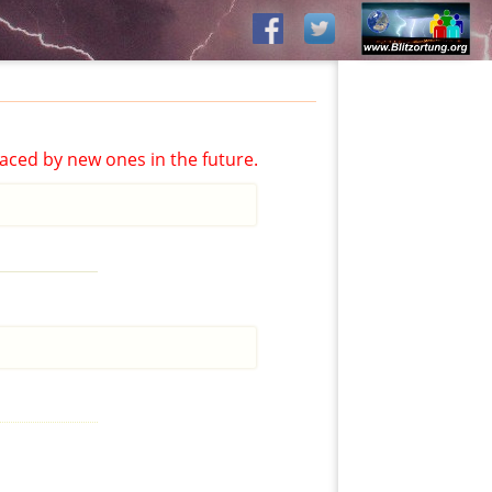
aced by new ones in the future.