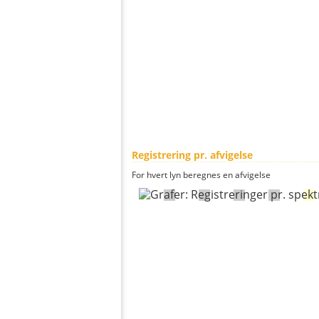
Registrering pr. afvigelse
For hvert lyn beregnes en afvigelse