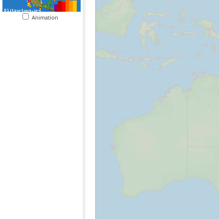
Animation